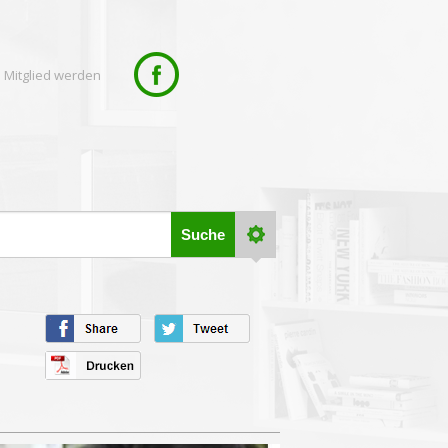
 Mitglied werden