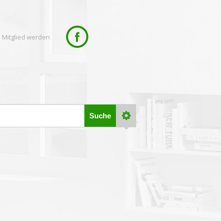
 Mitglied werden