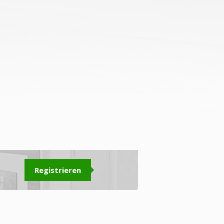
Registrieren