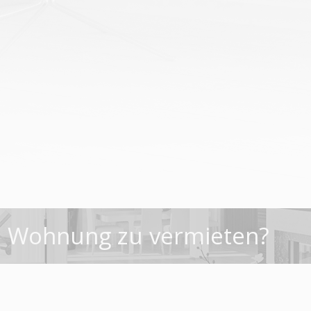
e Wohnung zu vermieten?